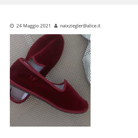
24 Maggio 2021
naixziegler@alice.it