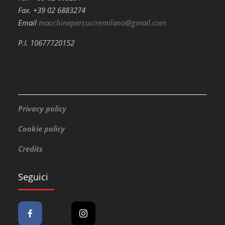
Fax. +39 02 6883274
Email
macchinepercuciremilano@gmail.com
P.I. 10677720152
Privacy policy
Cookie policy
Credits
Seguici