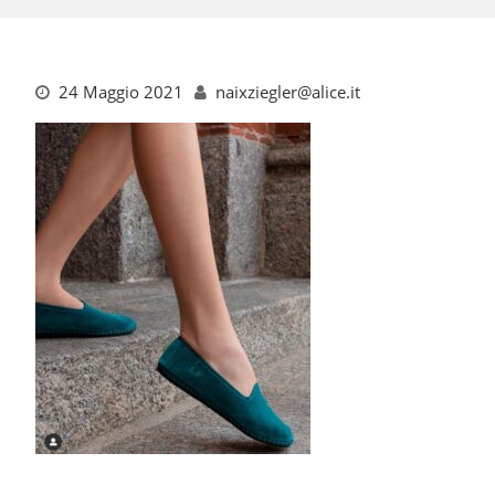
24 Maggio 2021
naixziegler@alice.it