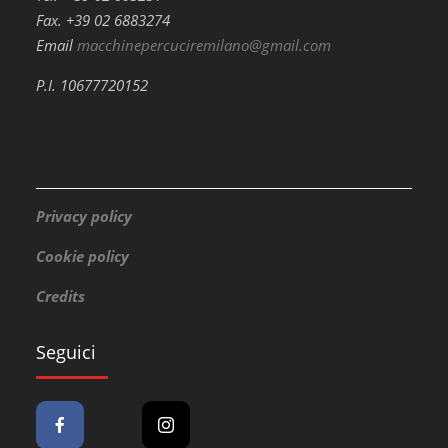
Fax. +39 02 6883274
Email
macchinepercuciremilano@gmail.com
P.I. 10677720152
Privacy policy
Cookie policy
Credits
Seguici