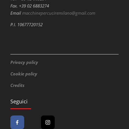
Fax. +39 02 6883274
Email
macchinepercuciremilano@gmail.com
P.I. 10677720152
Privacy policy
Cookie policy
Credits
Seguici