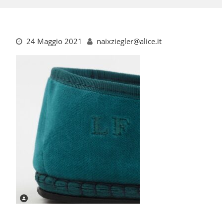
24 Maggio 2021
naixziegler@alice.it