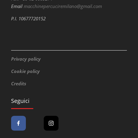
Email
macchinepercuciremilano@gmail.com
P.I. 10677720152
Privacy policy
Cookie policy
Credits
Seguici