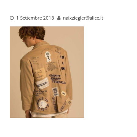
1 Settembre 2018
naixziegler@alice.it