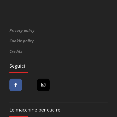
Privacy policy
Cookie policy
Credits
Seguici
Le macchine per cucire