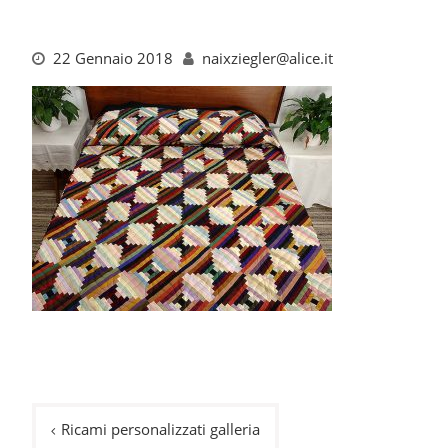
22 Gennaio 2018
naixziegler@alice.it
Navigazione
Ricami personalizzati galleria
articoli