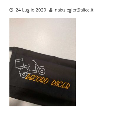
24 Luglio 2020
naixziegler@alice.it