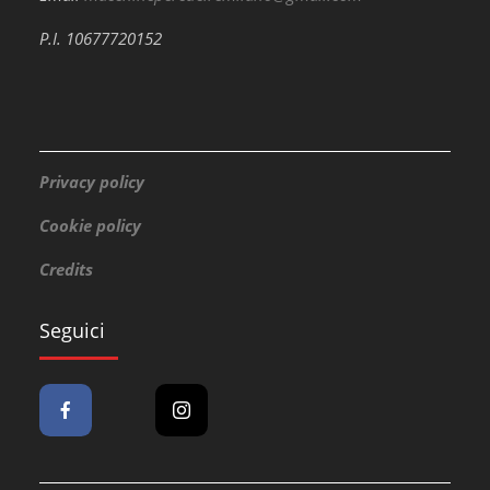
P.I. 10677720152
Privacy policy
Cookie policy
Credits
Seguici