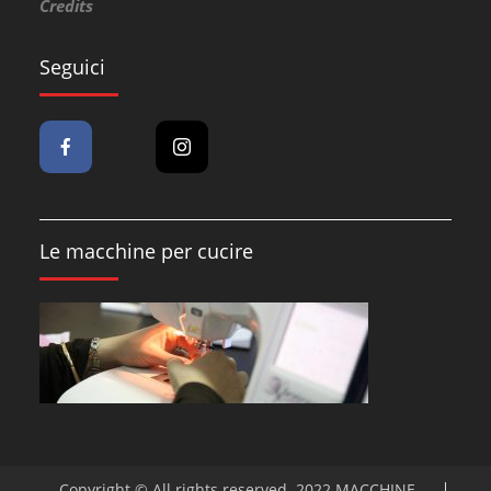
Credits
Seguici
Le macchine per cucire
Copyright © All rights reserved. 2022 MACCHINE