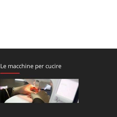
Le macchine per cucire