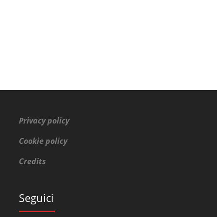
Privacy policy
Cookie policy
Credits
Seguici