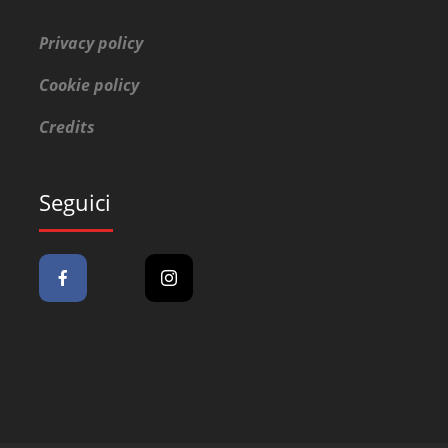
Privacy policy
Cookie policy
Credits
Seguici