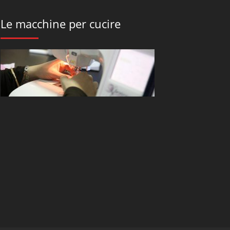
Le macchine per cucire