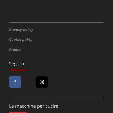
Privacy policy
Cookie policy
Credits
Seguici
Le macchine per cucire