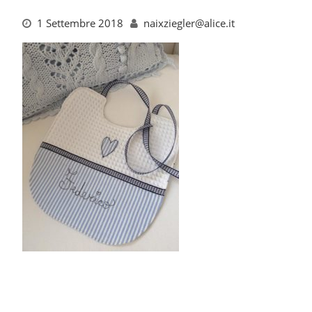
1 Settembre 2018
naixziegler@alice.it