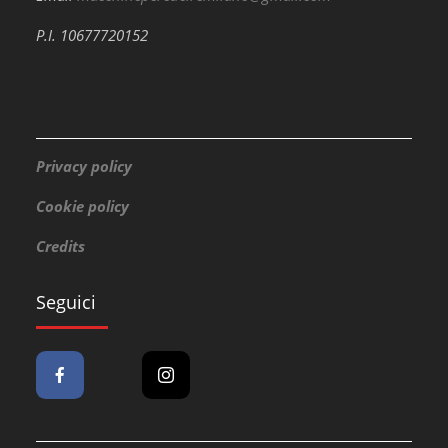
P.I. 10677720152
Privacy policy
Cookie policy
Credits
Seguici