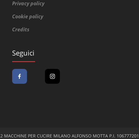
Privacy policy
Cookie policy
Credits
Seguici
 2022 MACCHINE PER CUCIRE MILANO ALFONSO MOTTA P.I. 10677720