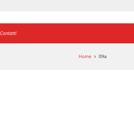
Contatti
Home
09a