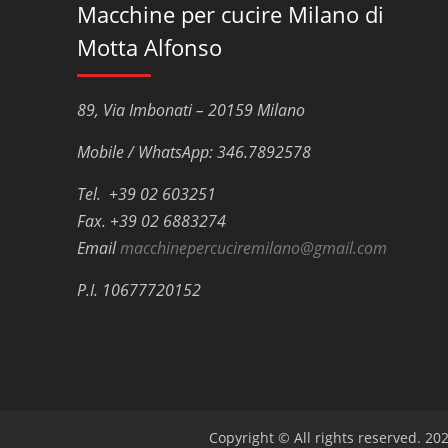
Macchine per cucire Milano di
Motta Alfonso
89, Via Imbonati – 20159 Milano
Mobile / WhatsApp: 346.7892578
Tel. +39 02 603251
Fax. +39 02 6883274
Email
macchinepercuciremilano@gmail.com
P.I. 10677720152
Copyright © All rights reserved.