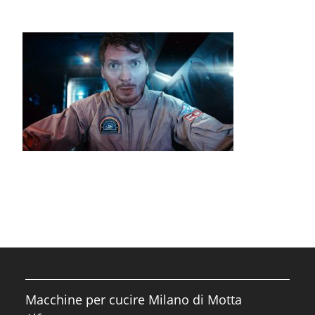
Macchine per cucire Milano di Motta