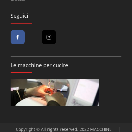
Seguici
Le macchine per cucire
Copyright © All rights reserved. 2022 MACCHINE