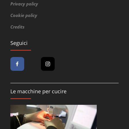
Privacy policy
Cookie policy
Credits
Seguici
Le macchine per cucire