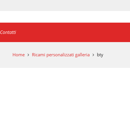
Contatti
Home
Ricami personalizzati galleria
bty