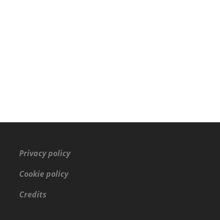
Privacy policy
Cookie policy
Credits