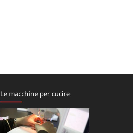
Le macchine per cucire