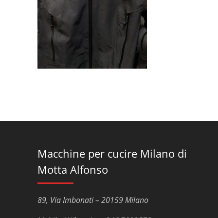
Macchine per cucire Milano di
Motta Alfonso
89, Via Imbonati – 20159 Milano