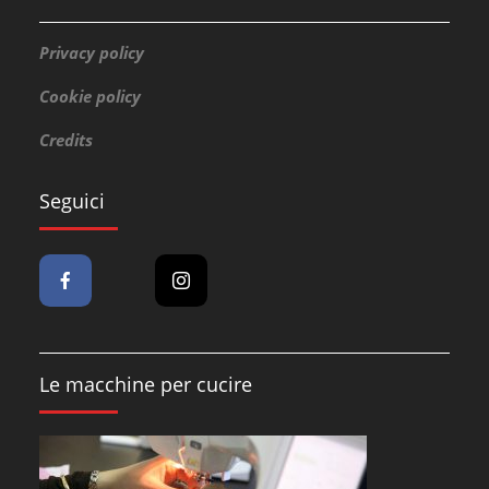
Privacy policy
Cookie policy
Credits
Seguici
Le macchine per cucire