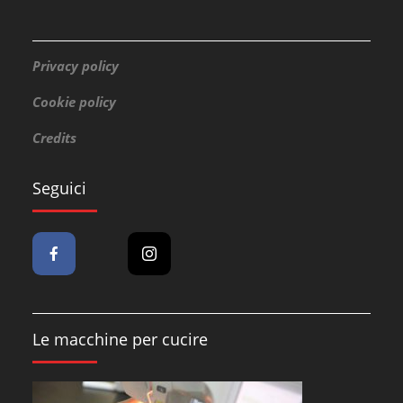
Privacy policy
Cookie policy
Credits
Seguici
Le macchine per cucire