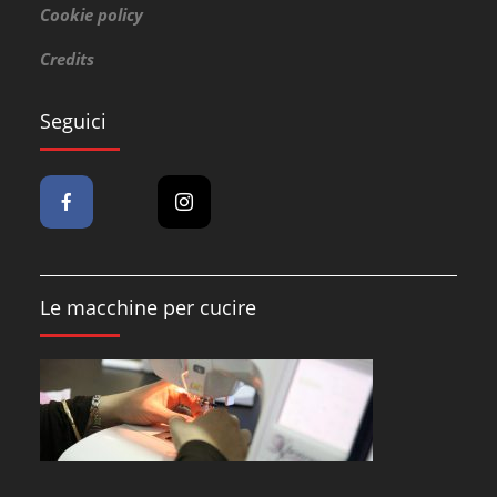
Cookie policy
Credits
Seguici
Le macchine per cucire