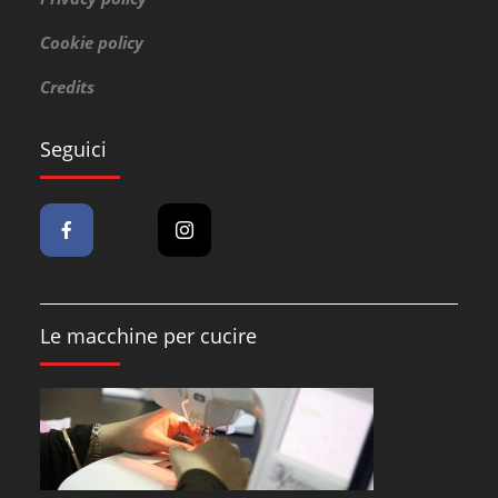
Cookie policy
Credits
Seguici
Le macchine per cucire