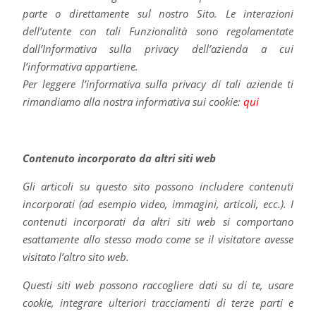
parte o direttamente sul nostro Sito. Le interazioni
dell’utente con tali Funzionalità sono regolamentate
dall’Informativa sulla privacy dell’azienda a cui
l’informativa appartiene.
Per leggere l’informativa sulla privacy di tali aziende ti
rimandiamo alla nostra informativa sui cookie:
qui
Contenuto incorporato da altri siti web
Gli articoli su questo sito possono includere contenuti
incorporati (ad esempio video, immagini, articoli, ecc.). I
contenuti incorporati da altri siti web si comportano
esattamente allo stesso modo come se il visitatore avesse
visitato l’altro sito web.
Questi siti web possono raccogliere dati su di te, usare
cookie, integrare ulteriori tracciamenti di terze parti e