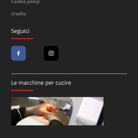
Cookie policy
Credits
Seguici
Le macchine per cucire