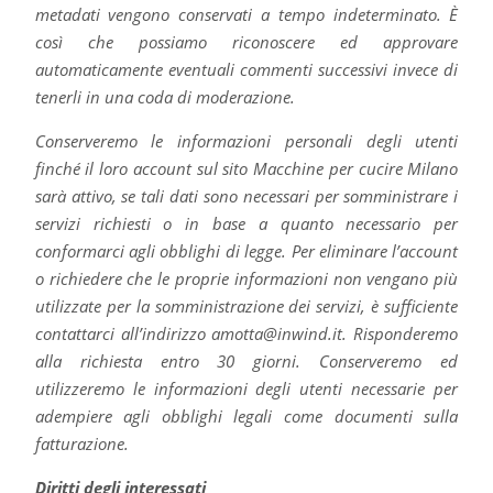
metadati vengono conservati a tempo indeterminato. È
così che possiamo riconoscere ed approvare
automaticamente eventuali commenti successivi invece di
tenerli in una coda di moderazione.
Conserveremo le informazioni personali degli utenti
finché il loro account sul sito Macchine per cucire Milano
sarà attivo, se tali dati sono necessari per somministrare i
servizi richiesti o in base a quanto necessario per
conformarci agli obblighi di legge. Per eliminare l’account
o richiedere che le proprie informazioni non vengano più
utilizzate per la somministrazione dei servizi, è sufficiente
contattarci all’indirizzo amotta@inwind.it. Risponderemo
alla richiesta entro 30 giorni. Conserveremo ed
utilizzeremo le informazioni degli utenti necessarie per
adempiere agli obblighi legali come documenti sulla
fatturazione.
Diritti degli interessati