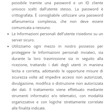
possibile tramite una password e un ID cliente
univoco scelti dall’utente stesso. La password è
crittografata. È consigliabile utilizzare una password
alfanumerica complessa, che non deve essere
comunicata a nessuno.
Le Informazioni personali dell’utente risiedono su un
server sicuro.
Utilizziamo ogni mezzo in nostro possesso per
proteggere le Informazioni personali inviateci, sia
durante la loro trasmissione sia in seguito alla
ricezione, trattando i dati degli utenti in maniera
lecita e corretta, adottando le opportune misure di
sicurezza volte ad impedire accessi non autorizzati,
divulgazione, modifica o distruzione non autorizzata
dei dati. Il trattamento viene effettuato mediante
strumenti informatici e/o telematici, con modalità
organizzative e con logiche strettamente correlate
alle finalità indicate.