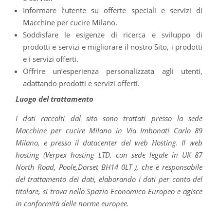
Informare l’utente su offerte speciali e servizi di
Macchine per cucire Milano.
Soddisfare le esigenze di ricerca e sviluppo di
prodotti e servizi e migliorare il nostro Sito, i prodotti
e i servizi offerti.
Offrire un’esperienza personalizzata agli utenti,
adattando prodotti e servizi offerti.
Luogo del trattamento
I dati raccolti dal sito sono trattati presso la sede
Macchine per cucire Milano in Via Imbonati Carlo 89
Milano, e presso il datacenter del web Hosting. Il web
hosting (Verpex hosting LTD. con sede legale in UK 87
North Road, Poole,Dorset BH14 0LT ), che è responsabile
del trattamento dei dati, elaborando i dati per conto del
titolare, si trova nello Spazio Economico Europeo e agisce
in conformità delle norme europee.