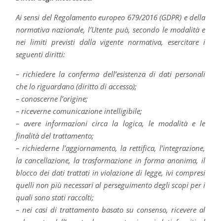
Ai sensi del Regolamento europeo 679/2016 (GDPR) e della
normativa nazionale, l’Utente può, secondo le modalità e
nei limiti previsti dalla vigente normativa, esercitare i
seguenti diritti:
– richiedere la conferma dell’esistenza di dati personali
che lo riguardano (diritto di accesso);
– conoscerne l’origine;
– riceverne comunicazione intelligibile;
– avere informazioni circa la logica, le modalità e le
finalità del trattamento;
– richiederne l’aggiornamento, la rettifica, l’integrazione,
la cancellazione, la trasformazione in forma anonima, il
blocco dei dati trattati in violazione di legge, ivi compresi
quelli non più necessari al perseguimento degli scopi per i
quali sono stati raccolti;
– nei casi di trattamento basato su consenso, ricevere al