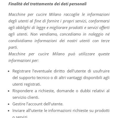
Finalità del trattamento dei dati personali
Macchine per cucire Milano raccoglie le informazioni
degli utenti al fine di fornire i propri servizi, conformarsi
agli obblighi di legge e migliorare prodotti e servizi offerti
agli utenti. Non vendiamo, concediamo in noleggio né
condividiamo informazioni dei nostri utenti con terze
parti.
Macchine per cucire Milano può utilizzare queste
informazioni per:
Registrare l’eventuale diritto dell’utente di usufruire
del supporto tecnico o di altri vantaggi disponibili agli
utenti registrati.
Rispondere a richieste, domande o dubbi relativi al
servizio clienti.
Gestire l’account dell’utente.
Inviare all’utente le informazioni richieste su prodotti
o servizi.