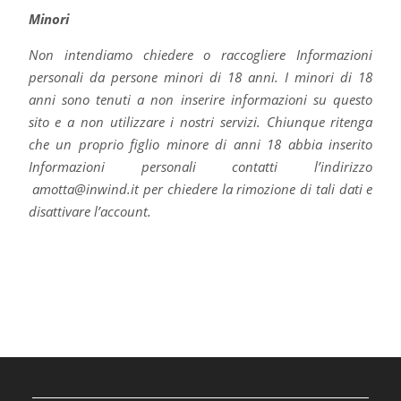
Minori
Non intendiamo chiedere o raccogliere Informazioni
personali da persone minori di 18 anni. I minori di 18
anni sono tenuti a non inserire informazioni su questo
sito e a non utilizzare i nostri servizi. Chiunque ritenga
che un proprio figlio minore di anni 18 abbia inserito
Informazioni personali contatti l’indirizzo
amotta@inwind.it per chiedere la rimozione di tali dati e
disattivare l’account.