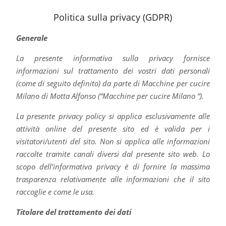
Politica sulla privacy (GDPR)
Generale
La presente informativa sulla privacy fornisce
informazioni sul trattamento dei vostri dati personali
(come di seguito definito) da parte di Macchine per cucire
Milano di Motta Alfonso (“Macchine per cucire Milano “).
La presente privacy policy si applica esclusivamente alle
attività online del presente sito ed è valida per i
visitatori/utenti del sito. Non si applica alle informazioni
raccolte tramite canali diversi dal presente sito web. Lo
scopo dell’informativa privacy è di fornire la massima
trasparenza relativamente alle informazioni che il sito
raccoglie e come le usa.
Titolare del trattamento dei dati