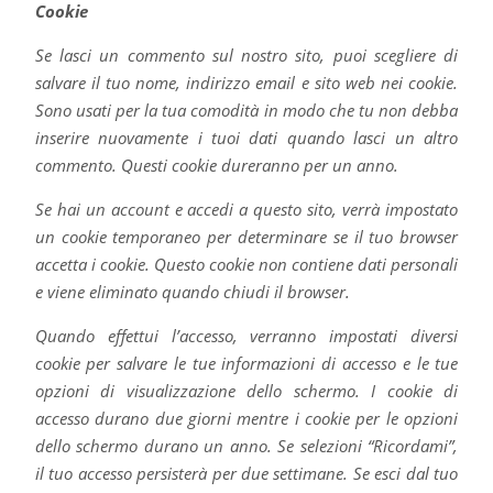
Cookie
Se lasci un commento sul nostro sito, puoi scegliere di
salvare il tuo nome, indirizzo email e sito web nei cookie.
Sono usati per la tua comodità in modo che tu non debba
inserire nuovamente i tuoi dati quando lasci un altro
commento. Questi cookie dureranno per un anno.
Se hai un account e accedi a questo sito, verrà impostato
un cookie temporaneo per determinare se il tuo browser
accetta i cookie. Questo cookie non contiene dati personali
e viene eliminato quando chiudi il browser.
Quando effettui l’accesso, verranno impostati diversi
cookie per salvare le tue informazioni di accesso e le tue
opzioni di visualizzazione dello schermo. I cookie di
accesso durano due giorni mentre i cookie per le opzioni
dello schermo durano un anno. Se selezioni “Ricordami”,
il tuo accesso persisterà per due settimane. Se esci dal tuo