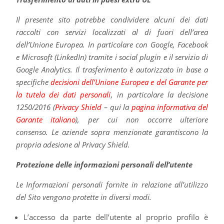
Il presente sito potrebbe condividere alcuni dei dati
raccolti con servizi localizzati al di fuori dell’area
dell’Unione Europea. In particolare con Google, Facebook
e Microsoft (LinkedIn) tramite i social plugin e il servizio di
Google Analytics. Il trasferimento è autorizzato in base a
specifiche
decisioni dell’Unione Europea e del Garante per
la tutela dei dati personali
, in particolare la decisione
1250/2016 (
Privacy Shield
– qui la
pagina informativa del
Garante italiano
), per cui non occorre ulteriore
consenso. Le aziende sopra menzionate garantiscono la
propria adesione al Privacy Shield.
Protezione delle informazioni personali dell’utente
Le Informazioni personali fornite in relazione all’utilizzo
del Sito vengono protette in diversi modi.
L’accesso da parte dell’utente al proprio profilo è