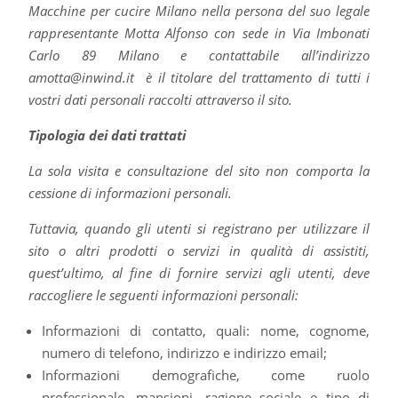
Macchine per cucire Milano nella persona del suo legale
rappresentante Motta Alfonso con sede in Via Imbonati
Carlo 89 Milano e contattabile all’indirizzo
amotta@inwind.it è il titolare del trattamento di tutti i
vostri dati personali raccolti attraverso il sito.
Tipologia dei dati trattati
La sola visita e consultazione del sito non comporta la
cessione di informazioni personali.
Tuttavia, quando gli utenti si registrano per utilizzare il
sito o altri prodotti o servizi in qualità di assistiti,
quest’ultimo, al fine di fornire servizi agli utenti, deve
raccogliere le seguenti informazioni personali:
Informazioni di contatto, quali: nome, cognome,
numero di telefono, indirizzo e indirizzo email;
Informazioni demografiche, come ruolo
professionale, mansioni, ragione sociale e tipo di