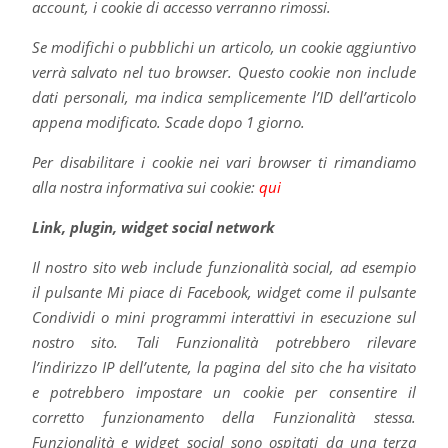
account, i cookie di accesso verranno rimossi.
Se modifichi o pubblichi un articolo, un cookie aggiuntivo
verrà salvato nel tuo browser. Questo cookie non include
dati personali, ma indica semplicemente l’ID dell’articolo
appena modificato. Scade dopo 1 giorno.
Per disabilitare i cookie nei vari browser ti rimandiamo
alla nostra informativa sui cookie:
qui
Link, plugin, widget social network
Il nostro sito web include funzionalità social, ad esempio
il pulsante Mi piace di Facebook, widget come il pulsante
Condividi o mini programmi interattivi in esecuzione sul
nostro sito. Tali Funzionalità potrebbero rilevare
l’indirizzo IP dell’utente, la pagina del sito che ha visitato
e potrebbero impostare un cookie per consentire il
corretto funzionamento della Funzionalità stessa.
Funzionalità e widget social sono ospitati da una terza