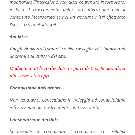
monitorare l’interazione con quel contenuto incorporato,
incluso il tracciamento della tua interazione con il
contenuto incorporato se hai un account e hai effettuato
l’accesso a quel sito web.
Analytics
Google Analytics tramite i cookie raccoglie ed elabora dati
anonimi sull’utilizzo del sito.
Modalità di utilizzo dei dati da parte di Google quando si
utilizzano siti o app
Condivisione dati utenti
Non vendiamo, concediamo in noleggio né condividiamo
informazioni dei nostri utenti con terze parti.
Conservazione dei dati
Se lasciate un commento, il commento ed i relativi