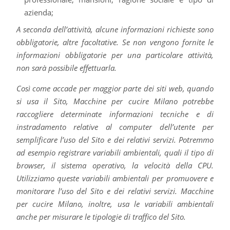
azienda;
A seconda dell’attività, alcune informazioni richieste sono
obbligatorie, altre facoltative. Se non vengono fornite le
informazioni obbligatorie per una particolare attività,
non sarà possibile effettuarla.
Così come accade per maggior parte dei siti web, quando
si usa il Sito, Macchine per cucire Milano potrebbe
raccogliere determinate informazioni tecniche e di
instradamento relative al computer dell’utente per
semplificare l’uso del Sito e dei relativi servizi. Potremmo
ad esempio registrare variabili ambientali, quali il tipo di
browser, il sistema operativo, la velocità della CPU.
Utilizziamo queste variabili ambientali per promuovere e
monitorare l’uso del Sito e dei relativi servizi. Macchine
per cucire Milano, inoltre, usa le variabili ambientali
anche per misurare le tipologie di traffico del Sito.