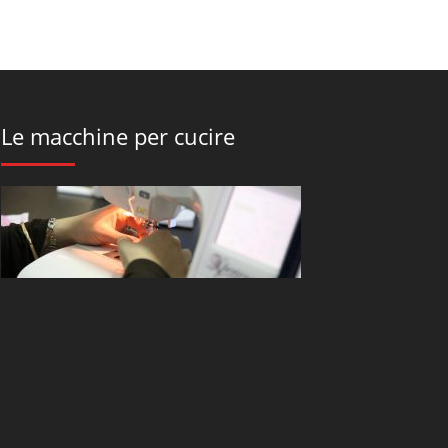
Le macchine per cucire