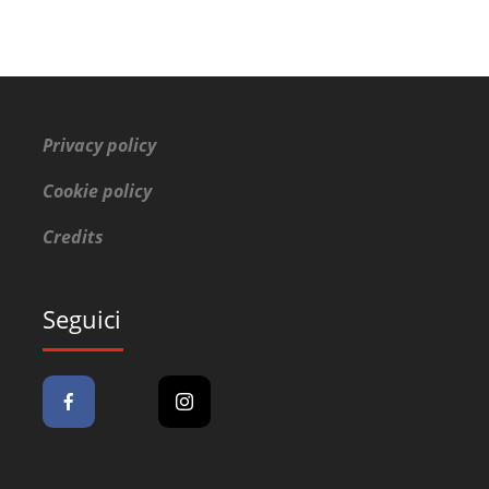
Privacy policy
Cookie policy
Credits
Seguici