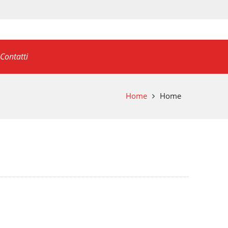
Contatti
Home
Home